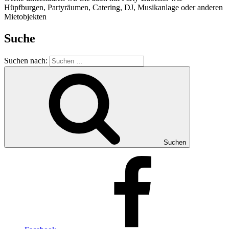
Hüpfburgen, Partyräumen, Catering, DJ, Musikanlage oder anderen
Mietobjekten
Suche
Suchen nach:
Suchen