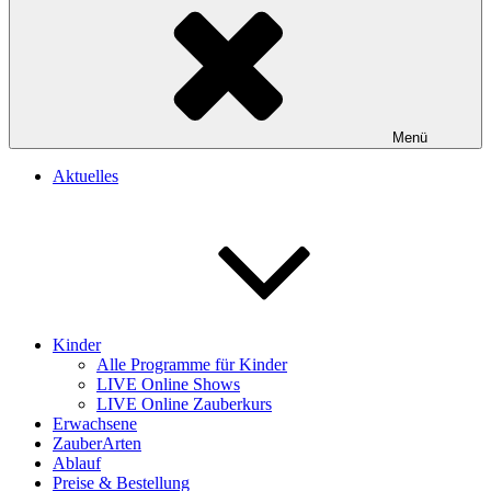
Menü
Aktuelles
Kinder
Alle Programme für Kinder
LIVE Online Shows
LIVE Online Zauberkurs
Erwachsene
ZauberArten
Ablauf
Preise & Bestellung