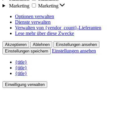
Marketing
Marketing
Optionen verwalten
Dienste verwalten
Verwalten von {vendor_count}-Lieferanten
Lese mehr über diese Zwecke
Akzeptieren
Ablehnen
Einstellungen ansehen
Einstellungen ansehen
Einstellungen speichern
{title}
{title}
{title}
Einwilligung verwalten