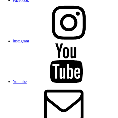
Facebook
Instagram
Youtube