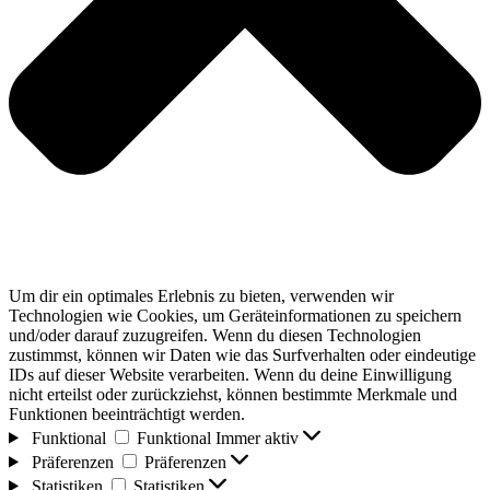
Um dir ein optimales Erlebnis zu bieten, verwenden wir
Technologien wie Cookies, um Geräteinformationen zu speichern
und/oder darauf zuzugreifen. Wenn du diesen Technologien
zustimmst, können wir Daten wie das Surfverhalten oder eindeutige
IDs auf dieser Website verarbeiten. Wenn du deine Einwilligung
nicht erteilst oder zurückziehst, können bestimmte Merkmale und
Funktionen beeinträchtigt werden.
Funktional
Funktional
Immer aktiv
Präferenzen
Präferenzen
Statistiken
Statistiken