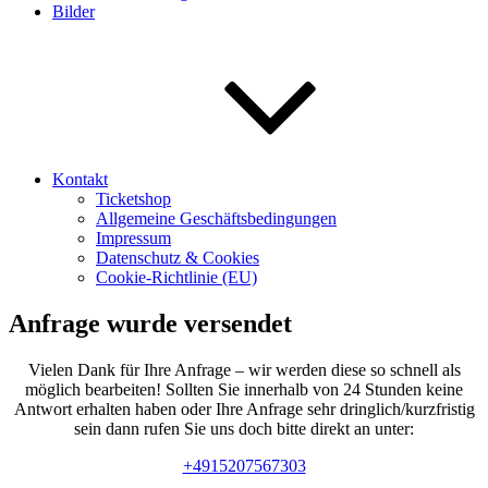
Bilder
Kontakt
Ticketshop
Allgemeine Geschäftsbedingungen
Impressum
Datenschutz & Cookies
Cookie-Richtlinie (EU)
Anfrage wurde versendet
Vielen Dank für Ihre Anfrage – wir werden diese so schnell als
möglich bearbeiten! Sollten Sie innerhalb von 24 Stunden keine
Antwort erhalten haben oder Ihre Anfrage sehr dringlich/kurzfristig
sein dann rufen Sie uns doch bitte direkt an unter:
+4915207567303