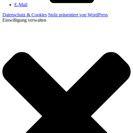
E-Mail
Datenschutz & Cookies
Stolz präsentiert von WordPress
Einwilligung verwalten