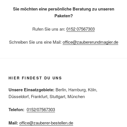
Sie möchten eine persönliche Beratung zu unseren
Paketen?
Rufen Sie uns an:
0152 07567303
Schreiben Sie uns eine Mail:
office@zaubererundmagier.de
HIER FINDEST DU UNS
Unsere Einsatzgebiete:
Berlin, Hamburg, Köln,
Düsseldorf, Frankfurt, Stuttgart, München
Telefon:
0152/07567303
Mail:
office@zauberer-bestellen.de