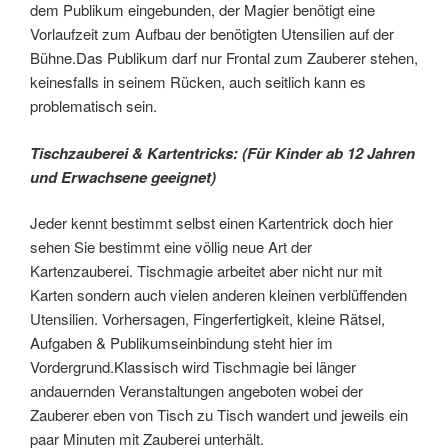
dem Publikum eingebunden, der Magier benötigt eine
Vorlaufzeit zum Aufbau der benötigten Utensilien auf der
Bühne.Das Publikum darf nur Frontal zum Zauberer stehen,
keinesfalls in seinem Rücken, auch seitlich kann es
problematisch sein.
Tischzauberei & Kartentricks: (Für Kinder ab 12 Jahren
und Erwachsene geeignet)
Jeder kennt bestimmt selbst einen Kartentrick doch hier
sehen Sie bestimmt eine völlig neue Art der
Kartenzauberei. Tischmagie arbeitet aber nicht nur mit
Karten sondern auch vielen anderen kleinen verblüffenden
Utensilien. Vorhersagen, Fingerfertigkeit, kleine Rätsel,
Aufgaben & Publikumseinbindung steht hier im
Vordergrund.Klassisch wird Tischmagie bei länger
andauernden Veranstaltungen angeboten wobei der
Zauberer eben von Tisch zu Tisch wandert und jeweils ein
paar Minuten mit Zauberei unterhält.