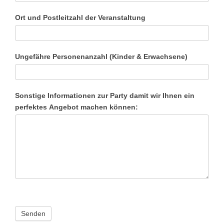
Ort und Postleitzahl der Veranstaltung
Ungefähre Personenanzahl (Kinder & Erwachsene)
Sonstige Informationen zur Party damit wir Ihnen ein
perfektes Angebot machen können:
Senden