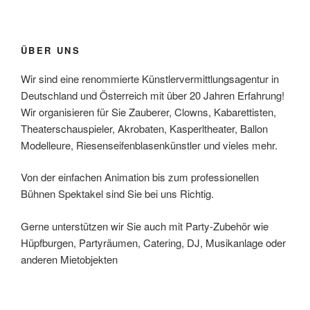
ÜBER UNS
Wir sind eine renommierte Künstlervermittlungsagentur in
Deutschland und Österreich mit über 20 Jahren Erfahrung!
Wir organisieren für Sie Zauberer, Clowns, Kabarettisten,
Theaterschauspieler, Akrobaten, Kasperltheater, Ballon
Modelleure, Riesenseifenblasenkünstler und vieles mehr.
Von der einfachen Animation bis zum professionellen
Bühnen Spektakel sind Sie bei uns Richtig.
Gerne unterstützen wir Sie auch mit Party-Zubehör wie
Hüpfburgen, Partyräumen, Catering, DJ, Musikanlage oder
anderen Mietobjekten