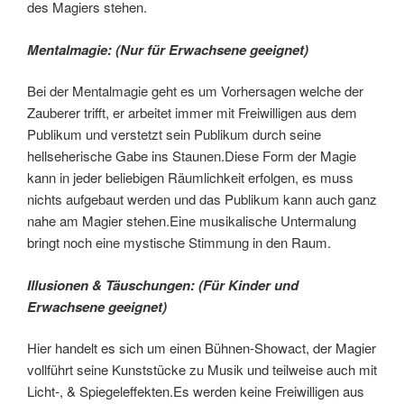
des Magiers stehen.
Mentalmagie: (Nur für Erwachsene geeignet)
Bei der Mentalmagie geht es um Vorhersagen welche der
Zauberer trifft, er arbeitet immer mit Freiwilligen aus dem
Publikum und verstetzt sein Publikum durch seine
hellseherische Gabe ins Staunen.Diese Form der Magie
kann in jeder beliebigen Räumlichkeit erfolgen, es muss
nichts aufgebaut werden und das Publikum kann auch ganz
nahe am Magier stehen.Eine musikalische Untermalung
bringt noch eine mystische Stimmung in den Raum.
Illusionen & Täuschungen: (Für Kinder und
Erwachsene geeignet)
Hier handelt es sich um einen Bühnen-Showact, der Magier
vollführt seine Kunststücke zu Musik und teilweise auch mit
Licht-, & Spiegeleffekten.Es werden keine Freiwilligen aus