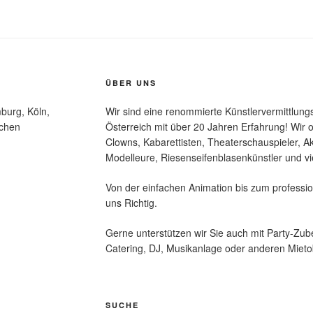
ÜBER UNS
burg, Köln,
Wir sind eine renommierte Künstlervermittlung
nchen
Österreich mit über 20 Jahren Erfahrung! Wir o
Clowns, Kabarettisten, Theaterschauspieler, Ak
Modelleure, Riesenseifenblasenkünstler und vi
Von der einfachen Animation bis zum professio
uns Richtig.
Gerne unterstützen wir Sie auch mit Party-Zu
Catering, DJ, Musikanlage oder anderen Mieto
SUCHE